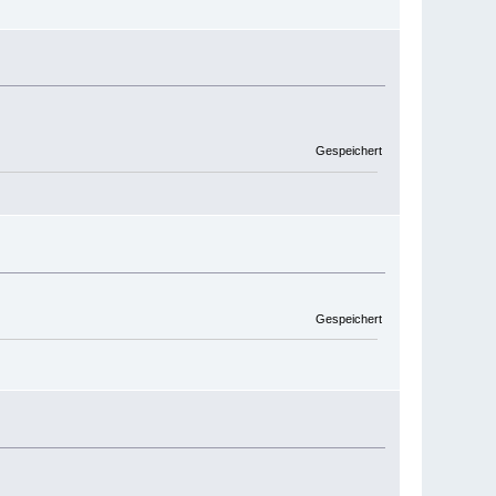
Gespeichert
Gespeichert