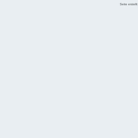
Seite erstel