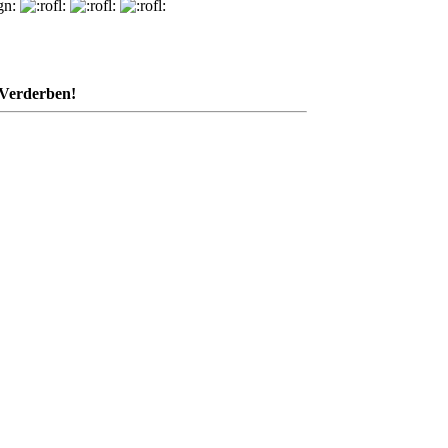
 Verderben!