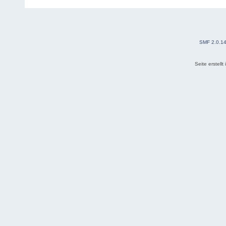
SMF 2.0.1
Seite erstell